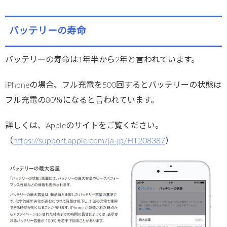
バッテリーの寿命
バッテリーの寿命は1年半から2年と言われています。
iPhoneの場合、フル充電を500回するとバッテリーの状態は
フル充電の80％になると言われています。
詳しくは、Appleのサイトをご覧ください。
（
https://support.apple.com/ja-jp/HT208387
）