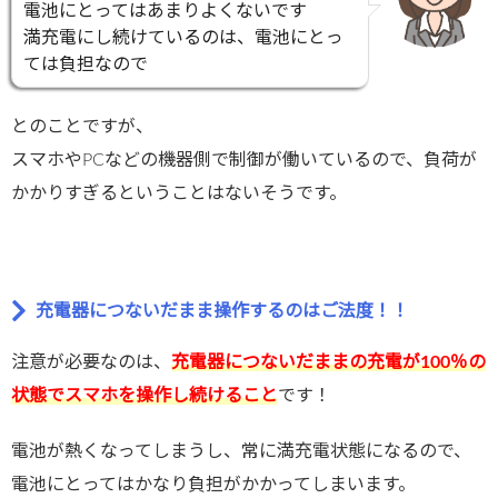
電池にとってはあまりよくないです
満充電にし続けているのは、電池にとっ
ては負担なので
とのことですが、
スマホやPCなどの機器側で制御が働いているので、負荷が
かかりすぎるということはないそうです。
充電器につないだまま操作するのはご法度！！
注意が必要なのは、
充電器につないだままの充電が100％の
状態でスマホを操作し続けること
です！
電池が熱くなってしまうし、常に満充電状態になるので、
電池にとってはかなり負担がかかってしまいます。