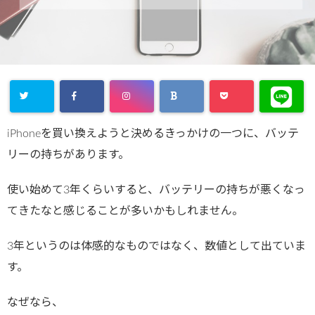
iPhoneを買い換えようと決めるきっかけの一つに、バッテ
リーの持ちがあります。
使い始めて3年くらいすると、バッテリーの持ちが悪くなっ
てきたなと感じることが多いかもしれません。
3年というのは体感的なものではなく、数値として出ていま
す。
なぜなら、