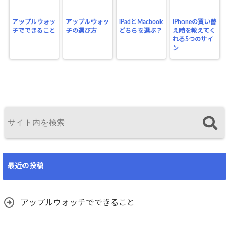
アップルウォッ
アップルウォッ
iPadとMacbook
iPhoneの買い替
チでできること
チの選び方
どちらを選ぶ？
え時を教えてく
れる5つのサイ
ン
最近の投稿
アップルウォッチでできること