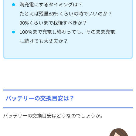
満充電にするタイミングは？
たとえば残量68％くらいの時でいいのか？
30%くらいまで我慢すべきか？
100％まで充電し終わっても、そのまま充電
し続けても大丈夫か？
バッテリーの交換目安は？
バッテリーの交換目安はどうなのでしょうか。