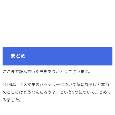
まとめ
ここまで読んでいただきありがとうございます。
今回は、「スマホのバッテリーについて気になるけど本当
のところはどうなんだろう？」という3つについてまとめて
みました。