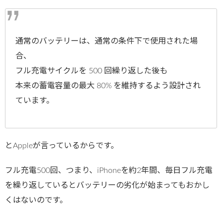
通常のバッテリーは、通常の条件下で使用された場
合、
フル充電サイクルを 500 回繰り返した後も
本来の蓄電容量の最大 80% を維持するよう設計され
ています。
とAppleが言っているからです。
フル充電500回、つまり、iPhoneを約2年間、毎日フル充電
を繰り返しているとバッテリーの劣化が始まってもおかし
くはないのです。