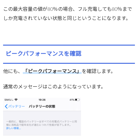
この最大容量の値が80％の場合、フル充電しても80％まで
しか充電されていない状態と同じということになります。
ピークパフォーマンスを確認
他にも、
「ピークパフォーマンス」
を確認します。
通常のメッセージはこのようになっています。