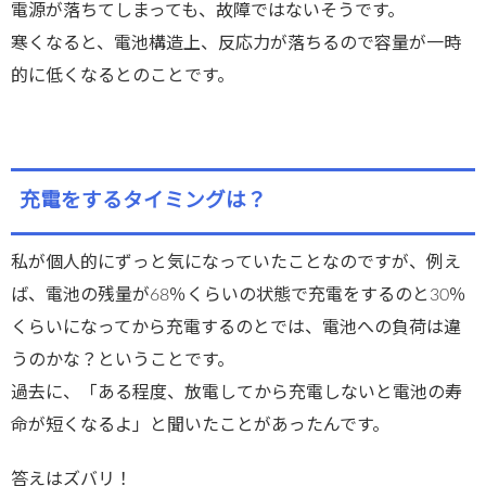
電源が落ちてしまっても、故障ではないそうです。
寒くなると、電池構造上、反応力が落ちるので容量が一時
的に低くなるとのことです。
充電をするタイミングは？
私が個人的にずっと気になっていたことなのですが、例え
ば、電池の残量が68％くらいの状態で充電をするのと30％
くらいになってから充電するのとでは、電池への負荷は違
うのかな？ということです。
過去に、「ある程度、放電してから充電しないと電池の寿
命が短くなるよ」と聞いたことがあったんです。
答えはズバリ！