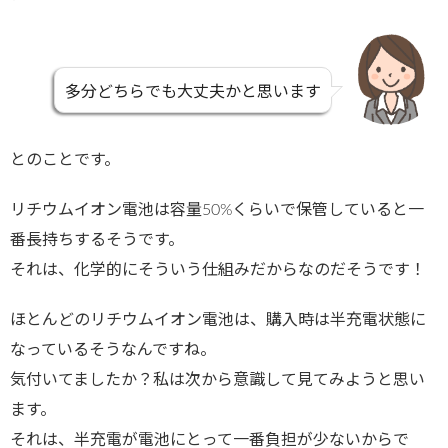
多分どちらでも大丈夫かと思います
とのことです。
リチウムイオン電池は容量50%くらいで保管していると一
番長持ちするそうです。
それは、化学的にそういう仕組みだからなのだそうです！
ほとんどのリチウムイオン電池は、購入時は半充電状態に
なっているそうなんですね。
気付いてましたか？私は次から意識して見てみようと思い
ます。
それは、半充電が電池にとって一番負担が少ないからで