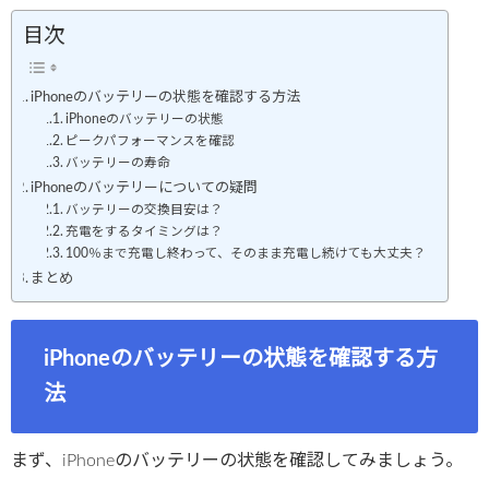
目次
iPhoneのバッテリーの状態を確認する方法
iPhoneのバッテリーの状態
ピークパフォーマンスを確認
バッテリーの寿命
iPhoneのバッテリーについての疑問
バッテリーの交換目安は？
充電をするタイミングは？
100％まで充電し終わって、そのまま充電し続けても大丈夫？
まとめ
iPhoneのバッテリーの状態を確認する方
法
まず、iPhoneのバッテリーの状態を確認してみましょう。