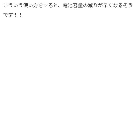
こういう使い方をすると、電池容量の減りが早くなるそう
です！！