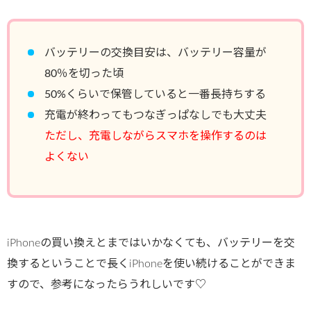
バッテリーの交換目安は、バッテリー容量が
80％を切った頃
50%くらいで保管していると一番長持ちする
充電が終わってもつなぎっぱなしでも大丈夫
ただし、充電しながらスマホを操作するのは
よくない
iPhoneの買い換えとまではいかなくても、バッテリーを交
換するということで長くiPhoneを使い続けることができま
すので、参考になったらうれしいです♡