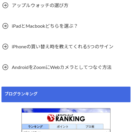
アップルウォッチの選び方
iPadとMacbookどちらを選ぶ？
iPhoneの買い替え時を教えてくれる5つのサイン
AndroidをZoomにWebカメラとしてつなぐ方法
ブログランキング
ランキング
ポイント
ブロ画