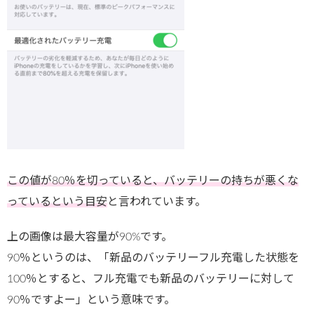
この値が80％を切っていると、バッテリーの持ちが悪くな
っているという目安
と言われています。
上の画像は最大容量が90%です。
90％というのは、「新品のバッテリーフル充電した状態を
100％とすると、フル充電でも新品のバッテリーに対して
90％ですよー」という意味です。