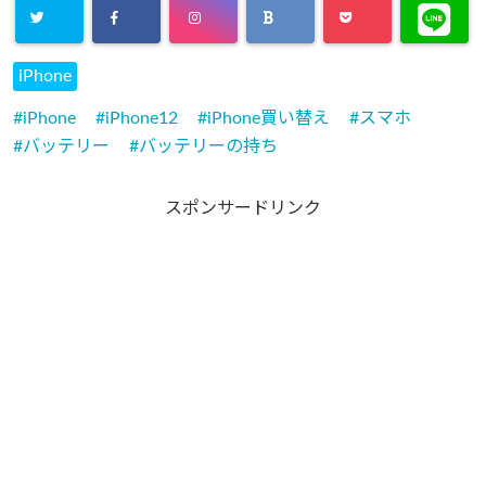
iPhone
iPhone
iPhone12
iPhone買い替え
スマホ
バッテリー
バッテリーの持ち
スポンサードリンク