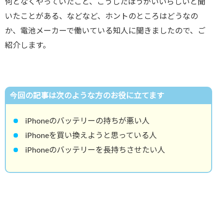
何となくやっていたこと、こうしたほうがいいらしいと聞
いたことがある、などなど、ホントのところはどうなの
か、電池メーカーで働いている知人に聞きましたので、ご
紹介します。
今回の記事は次のような方のお役に立てます
iPhoneのバッテリーの持ちが悪い人
iPhoneを買い換えようと思っている人
iPhoneのバッテリーを長持ちさせたい人