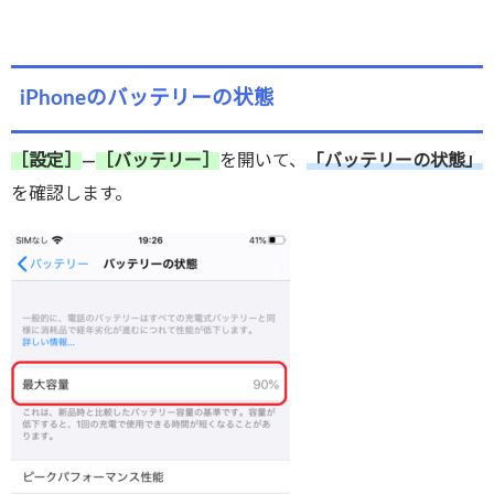
iPhoneのバッテリーの状態
［設定］
―
［バッテリー］
を開いて、
「バッテリーの状態」
を確認します。