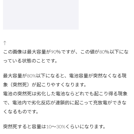
↑
この画像は最大容量が90％ですが、この値が80％以下にな
っている状態のことです。
最大容量が80%以下になると、電池容量が突然なくなる現
象（突然死）が起こりやすくなります。
電池の突然死は劣化した電池ならどれでも起こり得る現象
で、電池内で劣化反応が連鎖的に起こって充放電ができな
くなるものです。
突然死すると容量は10～30%くらいになります。