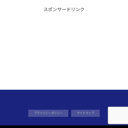
スポンサードリンク
プライバシーポリシー
サイトマップ