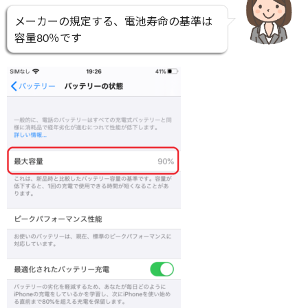
メーカーの規定する、電池寿命の基準は
容量80％です