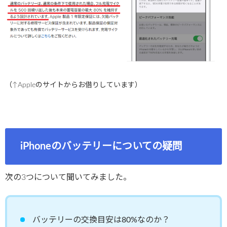
（↑Appleのサイトからお借りしています）
iPhoneのバッテリーについての疑問
次の3つについて聞いてみました。
バッテリーの交換目安は80%なのか？