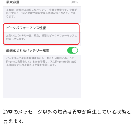
通常のメッセージ以外の場合は異常が発生している状態と
言えます。