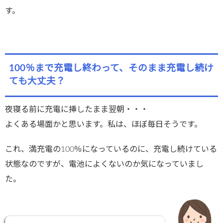
す。
100％まで充電し終わって、そのまま充電し続け
ても大丈夫？
夜寝る前に充電に挿したまま翌朝・・・
よくある場面かと思います。私は、ほぼ毎日そうです。
これ、満充電の100％になっているのに、充電し続けている
状態なのですが、電池によくないのか気になっていまし
た。