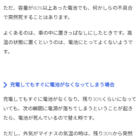
ただ、容量が80%以上あった電池でも、何かしらの不具合
で突然死することはあります。
よくあるのは、車の中に置きっぱなしにしたときです。高
温の状態に置くというのは、電池にとってよくないようで
す。
充電してもすぐに電池がなくなってしまう場合
充電してもすぐに電池がなくなり、残り30%くらいになって
いても、次の瞬間に電源が落ちてしまうということが起き
たら、電池が死んでいるので替え時です。
ただし、外気がマイナスの気温の時は、残り30%から突然