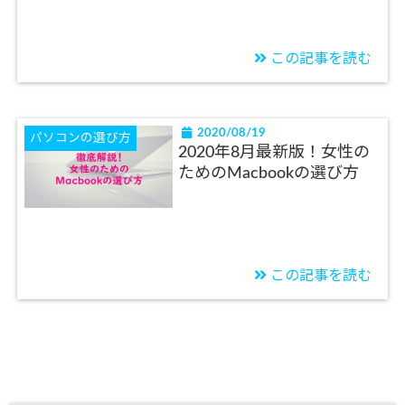
この記事を読む
2020/08/19
パソコンの選び方
2020年8月最新版！女性の
ためのMacbookの選び方
この記事を読む