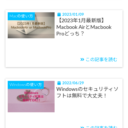
2023/01/09
Macの使い方
【2023年1月最新版】
Macbook AirとMacbook
Proどっち？
この記事を読む
2022/06/29
Windowsの使い方
Windowsのセキュリティソ
フトは無料で大丈夫！