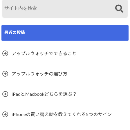
最近の投稿
アップルウォッチでできること
アップルウォッチの選び方
iPadとMacbookどちらを選ぶ？
iPhoneの買い替え時を教えてくれる5つのサイン