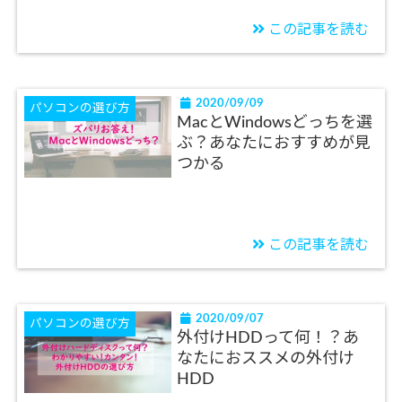
この記事を読む
2020/09/09
パソコンの選び方
MacとWindowsどっちを選
ぶ？あなたにおすすめが見
つかる
この記事を読む
2020/09/07
パソコンの選び方
外付けHDDって何！？あ
なたにおススメの外付け
HDD