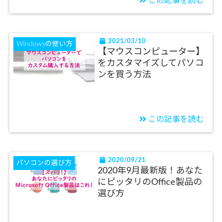
この記事を読む
2021/03/10
Windowsの使い方
【マウスコンピューター】
をカスタマイズしてパソコ
ンを買う方法
この記事を読む
2020/09/21
パソコンの選び方
2020年9月最新版！あなた
にピッタリのOffice製品の
選び方