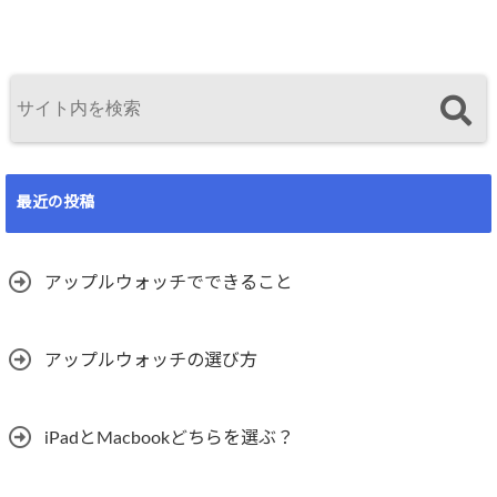
最近の投稿
アップルウォッチでできること
アップルウォッチの選び方
iPadとMacbookどちらを選ぶ？