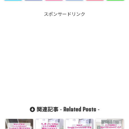
スポンサードリンク
Related Posts
関連記事 -
-