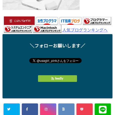
人気ブログランキングへ
＼フォローお願いします／
feedly