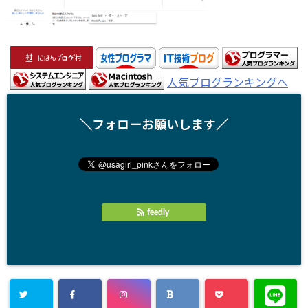
人気ブログランキングへ
＼フォローお願いします／
feedly