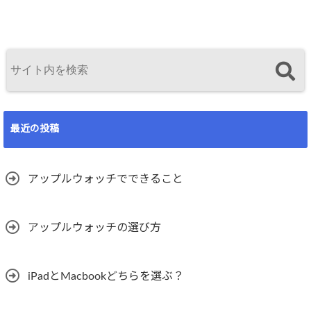
最近の投稿
アップルウォッチでできること
アップルウォッチの選び方
iPadとMacbookどちらを選ぶ？