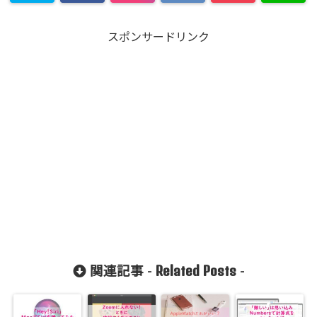
スポンサードリンク
Related Posts
関連記事 -
-