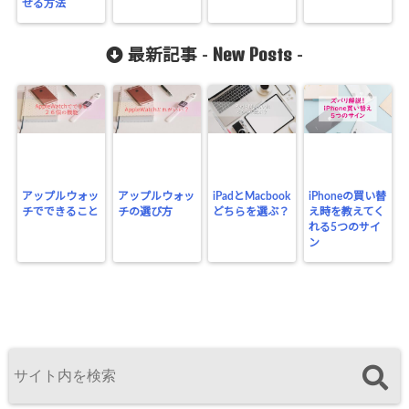
せる方法
New Posts
最新記事 -
-
アップルウォッ
アップルウォッ
iPadとMacbook
iPhoneの買い替
チでできること
チの選び方
どちらを選ぶ？
え時を教えてく
れる5つのサイ
ン