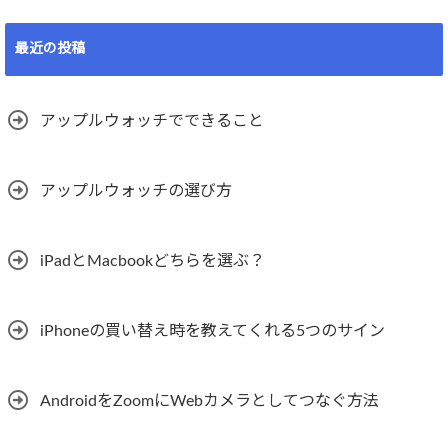
最近の投稿
アップルウォッチでできること
アップルウォッチの選び方
iPadとMacbookどちらを選ぶ？
iPhoneの買い替え時を教えてくれる5つのサイン
AndroidをZoomにWebカメラとしてつなぐ方法