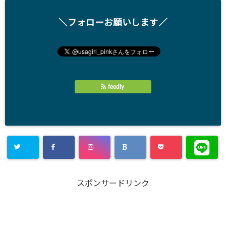
＼フォローお願いします／
feedly
スポンサードリンク