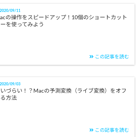
2020/09/11
acの操作をスピードアップ！10個のショートカット
キーを使ってみよう
この記事を読む
2020/09/03
いづらい！？Macの予測変換（ライブ変換）をオフ
する方法
この記事を読む