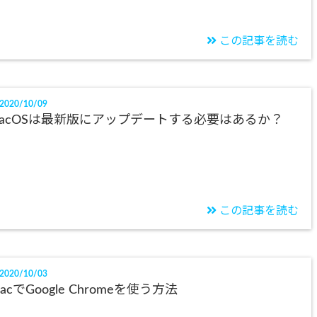
この記事を読む
2020/10/09
acOSは最新版にアップデートする必要はあるか？
この記事を読む
2020/10/03
acでGoogle Chromeを使う方法