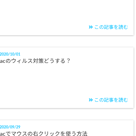
この記事を読む
2020/10/01
acのウィルス対策どうする？
この記事を読む
2020/09/29
acでマウスの右クリックを使う方法