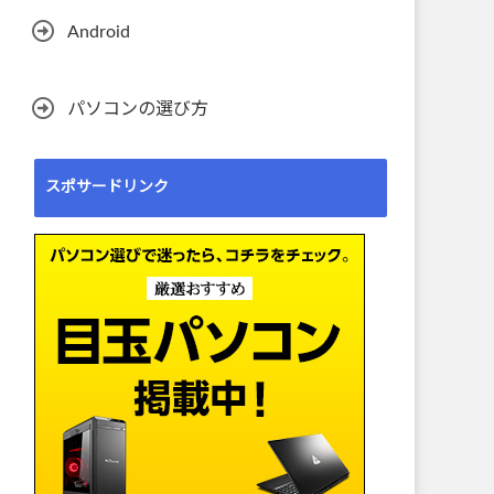
Android
パソコンの選び方
スポサードリンク