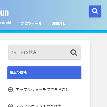
un
ndroid
プロフィール
お問合せ
最近の投稿
アップルウォッチでできること
アップルウォッチの選び方