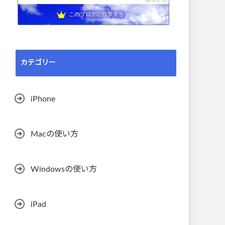
このブログに投票する
カテゴリー
iPhone
Macの使い方
Windowsの使い方
iPad