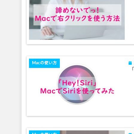
Macの使い方
「