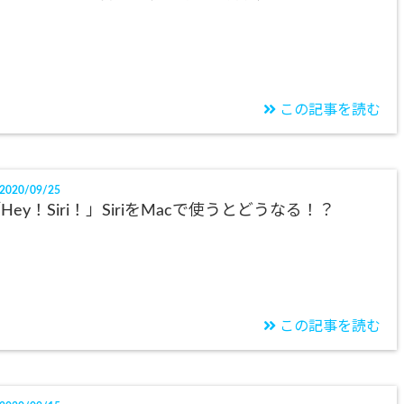
この記事を読む
2020/09/25
Hey！Siri！」SiriをMacで使うとどうなる！？
この記事を読む