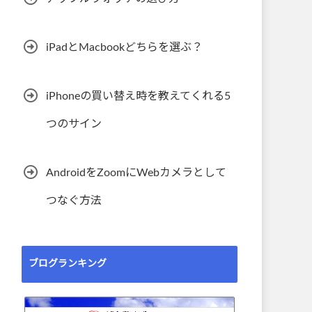
iPadとMacbookどちらを選ぶ？
iPhoneの買い替え時を教えてくれる5
つのサイン
AndroidをZoomにWebカメラとして
つなぐ方法
ブログランキング