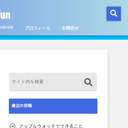
un
ndroid
プロフィール
お問合せ
最近の投稿
アップルウォッチでできること