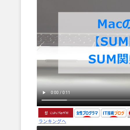
ランキングへ