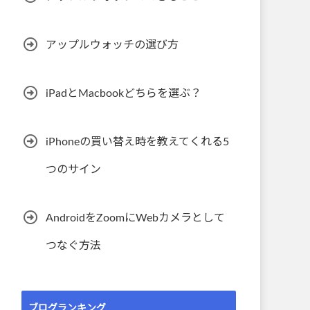
アップルウォッチの選び方
iPadとMacbookどちらを選ぶ？
iPhoneの買い替え時を教えてくれる5
つのサイン
AndroidをZoomにWebカメラとして
つなぐ方法
ブログランキング