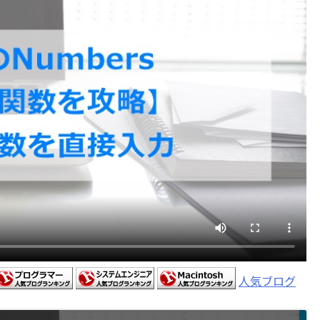
人気ブログ