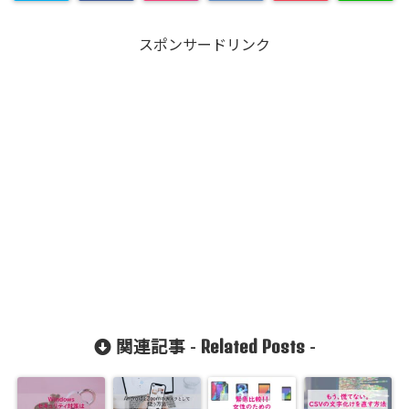
スポンサードリンク
Related Posts
関連記事 -
-