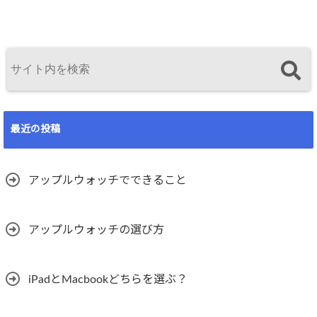
最近の投稿
アップルウォッチでできること
アップルウォッチの選び方
iPadとMacbookどちらを選ぶ？