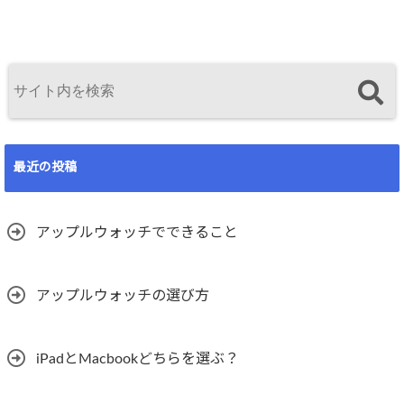
最近の投稿
アップルウォッチでできること
アップルウォッチの選び方
iPadとMacbookどちらを選ぶ？