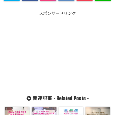
スポンサードリンク
Related Posts
関連記事 -
-