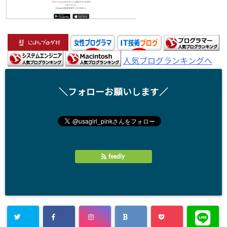
人気ブログランキングへ
＼フォローお願いします／
feedly