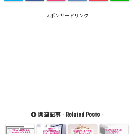
スポンサードリンク
Related Posts
関連記事 -
-