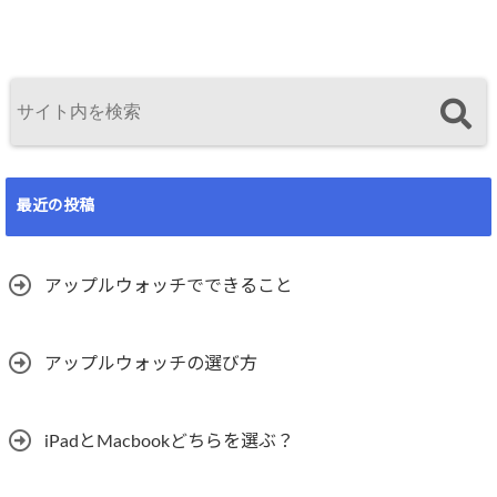
最近の投稿
アップルウォッチでできること
アップルウォッチの選び方
iPadとMacbookどちらを選ぶ？