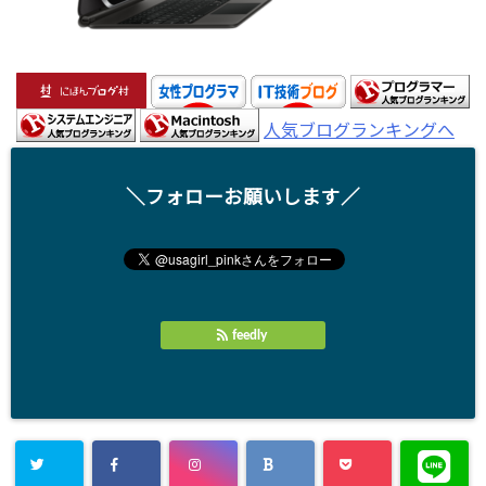
人気ブログランキングへ
＼フォローお願いします／
feedly