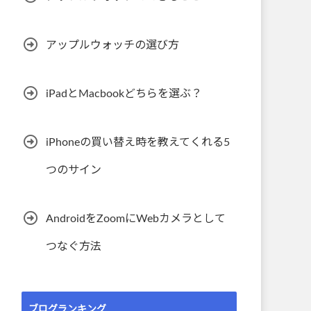
アップルウォッチの選び方
iPadとMacbookどちらを選ぶ？
iPhoneの買い替え時を教えてくれる5
つのサイン
AndroidをZoomにWebカメラとして
つなぐ方法
ブログランキング