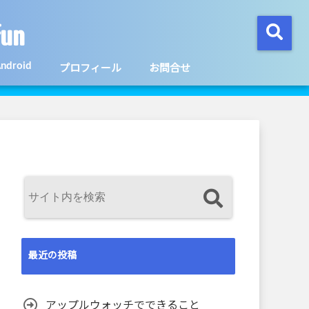
un
ndroid
プロフィール
お問合せ
最近の投稿
アップルウォッチでできること