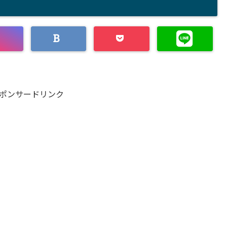
ポンサードリンク