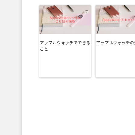
アップルウォッチでできる
アップルウォッチの
こと