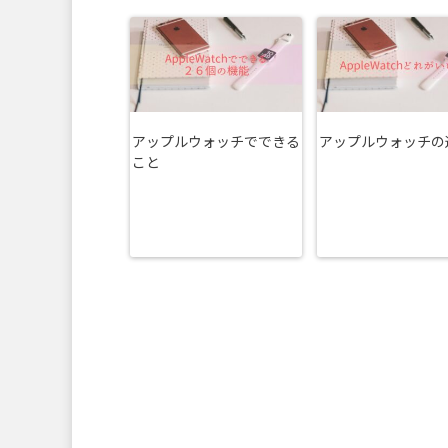
アップルウォッチでできる
アップルウォッチの
こと