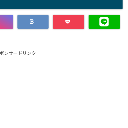
ポンサードリンク