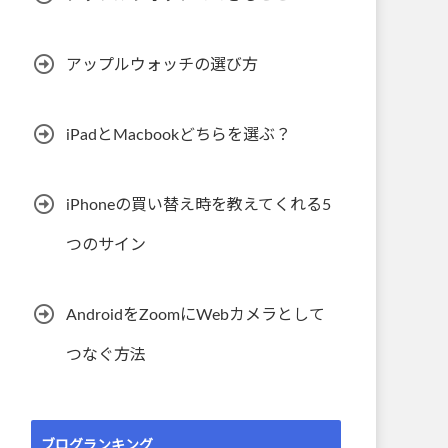
アップルウォッチの選び方
iPadとMacbookどちらを選ぶ？
iPhoneの買い替え時を教えてくれる5
つのサイン
AndroidをZoomにWebカメラとして
つなぐ方法
ブログランキング