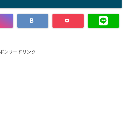
ポンサードリンク