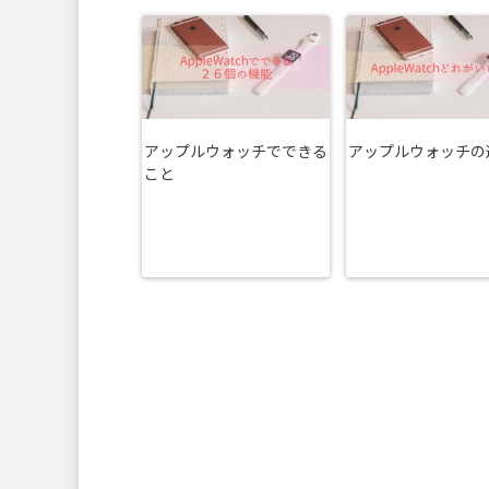
アップルウォッチでできる
アップルウォッチの
こと