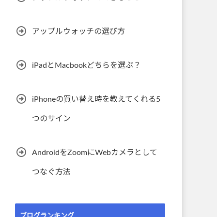
アップルウォッチの選び方
iPadとMacbookどちらを選ぶ？
iPhoneの買い替え時を教えてくれる5
つのサイン
AndroidをZoomにWebカメラとして
つなぐ方法
ブログランキング