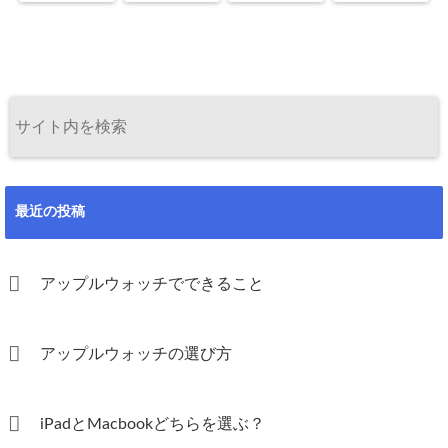
最近の投稿
アップルウォッチでできること
アップルウォッチの選び方
iPadとMacbookどちらを選ぶ？