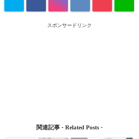
スポンサードリンク
Related Posts
関連記事 -
-