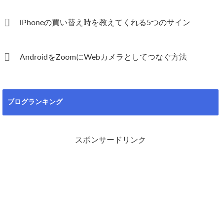
iPhoneの買い替え時を教えてくれる5つのサイン
AndroidをZoomにWebカメラとしてつなぐ方法
ブログランキング
スポンサードリンク