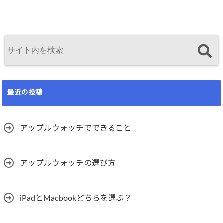
最近の投稿
アップルウォッチでできること
アップルウォッチの選び方
iPadとMacbookどちらを選ぶ？