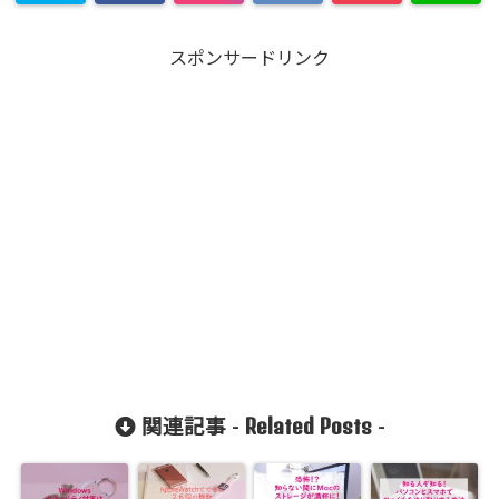
スポンサードリンク
Related Posts
関連記事 -
-