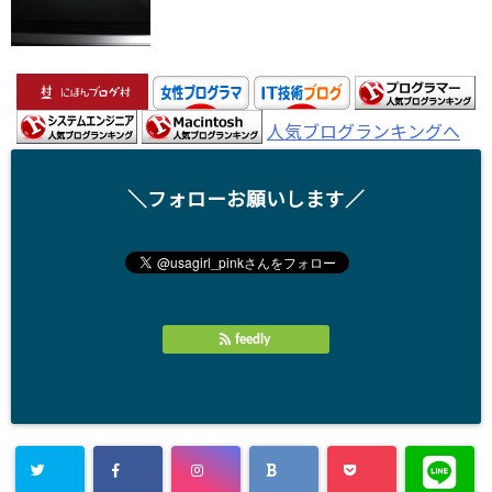
人気ブログランキングへ
＼フォローお願いします／
feedly