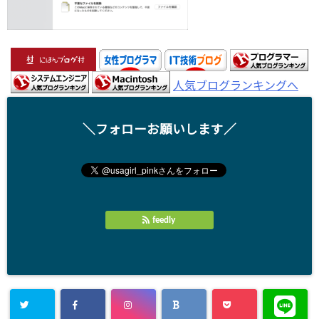
人気ブログランキングへ
＼フォローお願いします／
feedly