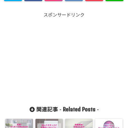
スポンサードリンク
Related Posts
関連記事 -
-