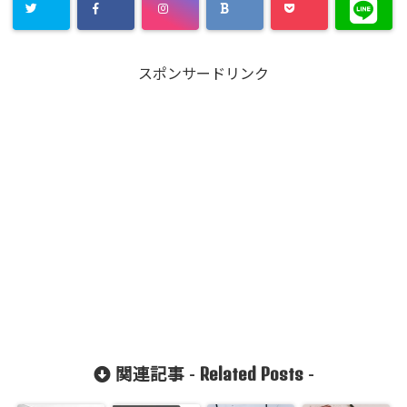
スポンサードリンク
Related Posts
関連記事 -
-