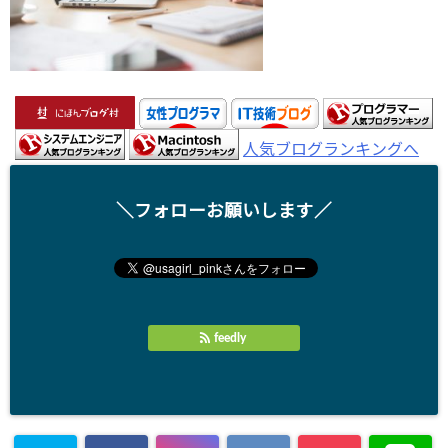
人気ブログランキングへ
＼フォローお願いします／
feedly