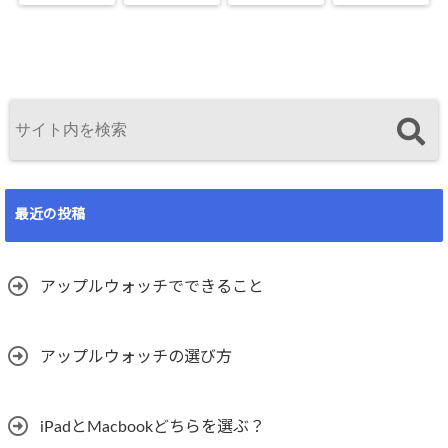
最近の投稿
アップルウォッチでできること
アップルウォッチの選び方
iPadとMacbookどちらを選ぶ？