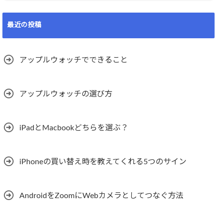
最近の投稿
アップルウォッチでできること
アップルウォッチの選び方
iPadとMacbookどちらを選ぶ？
iPhoneの買い替え時を教えてくれる5つのサイン
AndroidをZoomにWebカメラとしてつなぐ方法