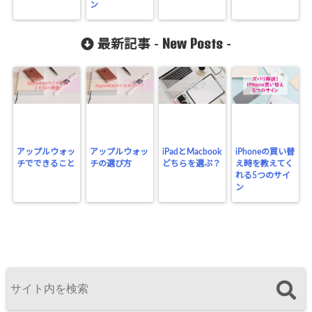
ン
New Posts
最新記事 -
-
アップルウォッ
アップルウォッ
iPadとMacbook
iPhoneの買い替
チでできること
チの選び方
どちらを選ぶ？
え時を教えてく
れる5つのサイ
ン