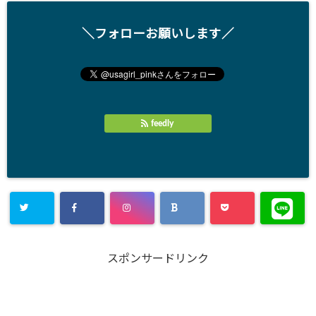
＼フォローお願いします／
feedly
スポンサードリンク