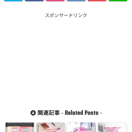
スポンサードリンク
Related Posts
関連記事 -
-