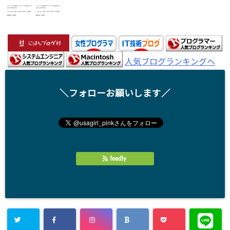
人気ブログランキングへ
＼フォローお願いします／
feedly