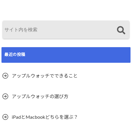
最近の投稿
アップルウォッチでできること
アップルウォッチの選び方
iPadとMacbookどちらを選ぶ？