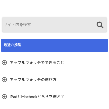
最近の投稿
アップルウォッチでできること
アップルウォッチの選び方
iPadとMacbookどちらを選ぶ？