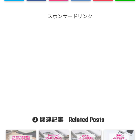
スポンサードリンク
Related Posts
関連記事 -
-