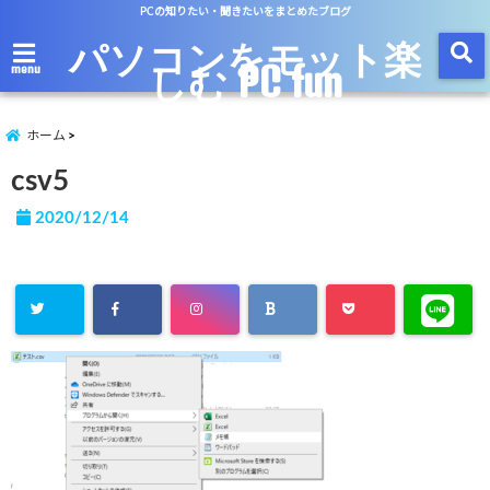
PCの知りたい・聞きたいをまとめたブログ
パソコンをモット楽
しむ PC fun
menu
ホーム
csv5
2020/12/14