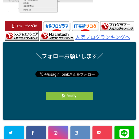
人気ブログランキングへ
＼フォローお願いします／
feedly