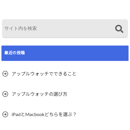
最近の投稿
アップルウォッチでできること
アップルウォッチの選び方
iPadとMacbookどちらを選ぶ？