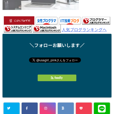
人気ブログランキングへ
＼フォローお願いします／
feedly