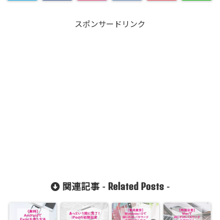
スポンサードリンク
Related Posts
関連記事 -
-