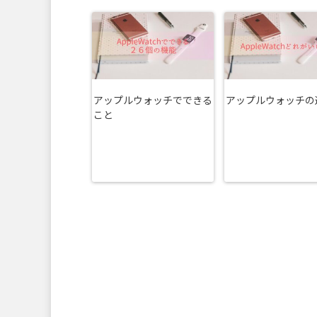
アップルウォッチでできる
アップルウォッチの
こと