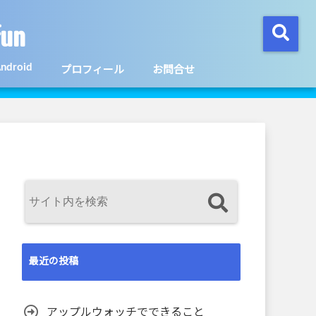
un
ndroid
プロフィール
お問合せ
最近の投稿
アップルウォッチでできること