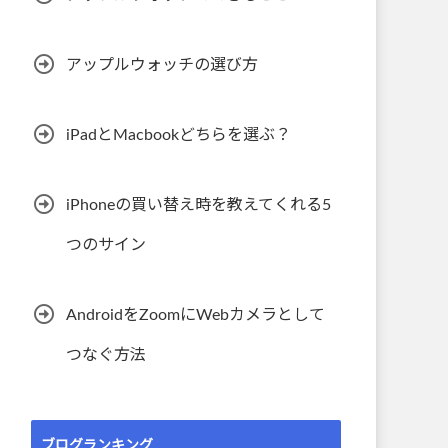
アップルウォッチの選び方
iPadとMacbookどちらを選ぶ？
iPhoneの買い替え時を教えてくれる5
つのサイン
AndroidをZoomにWebカメラとして
つなぐ方法
ブログランキング