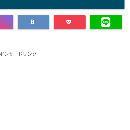
ポンサードリンク