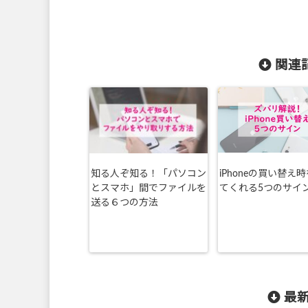
関連記
知る人ぞ知る！「パソコン
iPhoneの買い替え
とスマホ」間でファイルを
てくれる5つのサイ
送る６つの方法
最新