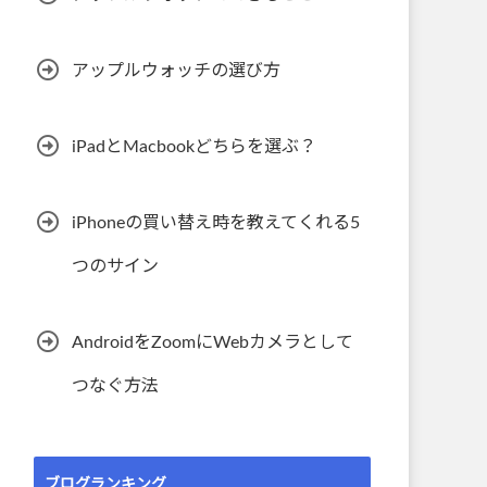
アップルウォッチの選び方
iPadとMacbookどちらを選ぶ？
iPhoneの買い替え時を教えてくれる5
つのサイン
AndroidをZoomにWebカメラとして
つなぐ方法
ブログランキング