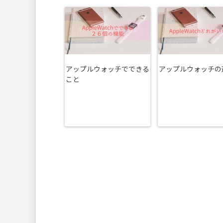
アップルウォッチでできる
アップルウォッチの
こと