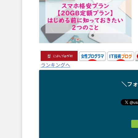
ランキングへ
＼フォ