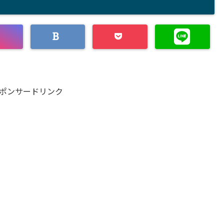
ポンサードリンク