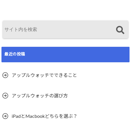
最近の投稿
アップルウォッチでできること
アップルウォッチの選び方
iPadとMacbookどちらを選ぶ？