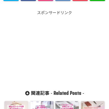
スポンサードリンク
Related Posts
関連記事 -
-