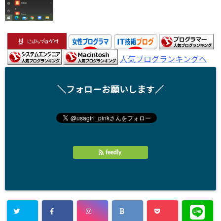
人気ブログランキングへ
＼フォローお願いします／
feedly