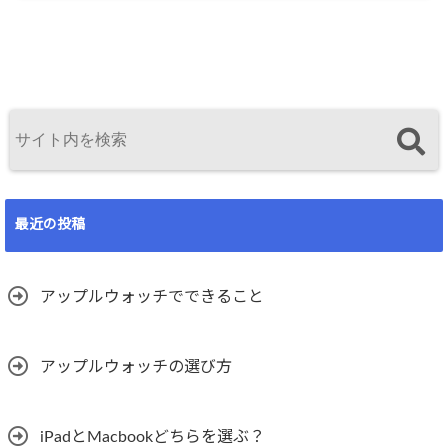
最近の投稿
アップルウォッチでできること
アップルウォッチの選び方
iPadとMacbookどちらを選ぶ？