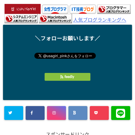
人気ブログランキングへ
＼フォローお願いします／
feedly
スポンサードリンク