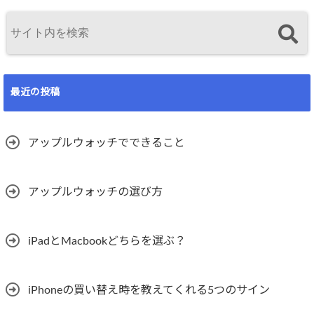
最近の投稿
アップルウォッチでできること
アップルウォッチの選び方
iPadとMacbookどちらを選ぶ？
iPhoneの買い替え時を教えてくれる5つのサイン