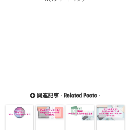
Related Posts
関連記事 -
-