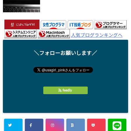
人気ブログランキングへ
＼フォローお願いします／
feedly