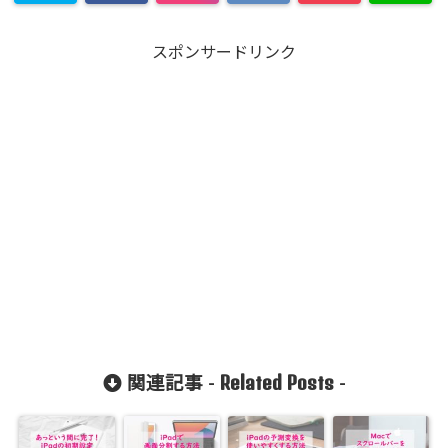
スポンサードリンク
Related Posts
関連記事 -
-