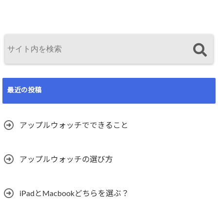
最近の投稿
アップルウォッチでできること
アップルウォッチの選び方
iPadとMacbookどちらを選ぶ？