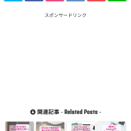
スポンサードリンク
Related Posts
関連記事 -
-