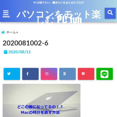
PCの知りたい・聞きたいをまとめたブログ
パソコンをモット楽
しむ PC fun
menu
ホーム
2020081002-6
2020/08/11