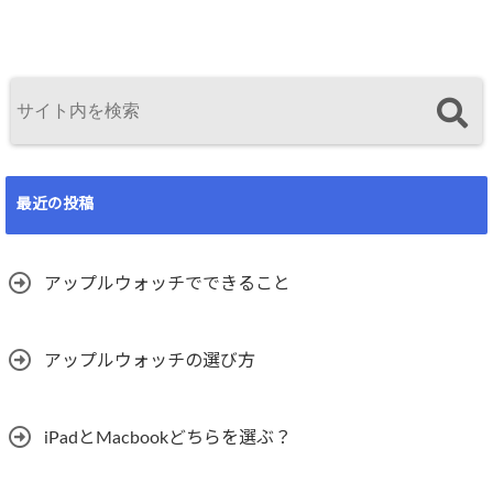
最近の投稿
アップルウォッチでできること
アップルウォッチの選び方
iPadとMacbookどちらを選ぶ？