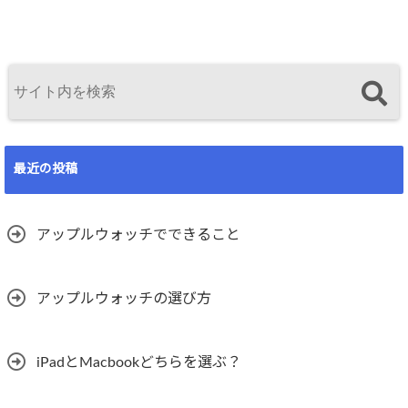
最近の投稿
アップルウォッチでできること
アップルウォッチの選び方
iPadとMacbookどちらを選ぶ？