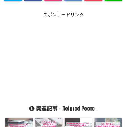
スポンサードリンク
Related Posts
関連記事 -
-