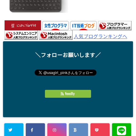
人気ブログランキングへ
＼フォローお願いします／
feedly