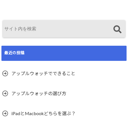
最近の投稿
アップルウォッチでできること
アップルウォッチの選び方
iPadとMacbookどちらを選ぶ？