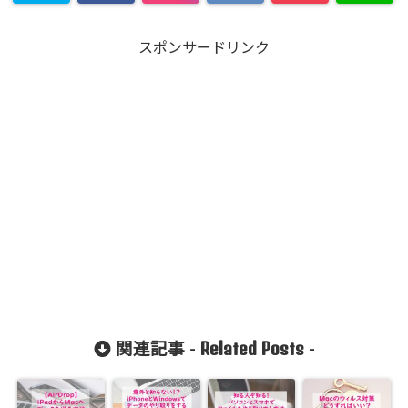
スポンサードリンク
Related Posts
関連記事 -
-