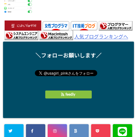
人気ブログランキングへ
＼フォローお願いします／
feedly